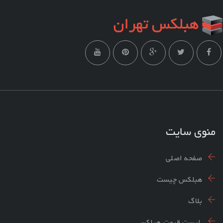
منوی سایت
صفحه اصلی
هبلکس چیست
بلاگ