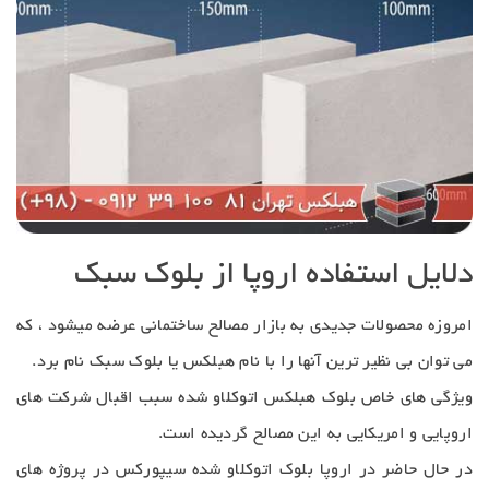
دلایل استفاده اروپا از بلوک سبک
امروزه محصولات جدیدی به بازار مصالح ساختمانی عرضه میشود ، که
می توان بی نظیر ترین آنها را با نام هبلکس یا بلوک سبک نام برد.
ویژگی های خاص بلوک هبلکس اتوکلاو شده سبب اقبال شرکت های
اروپایی و امریکایی به این مصالح گردیده است.
در حال حاضر در اروپا بلوک اتوکلاو شده سیپورکس در پروژه های