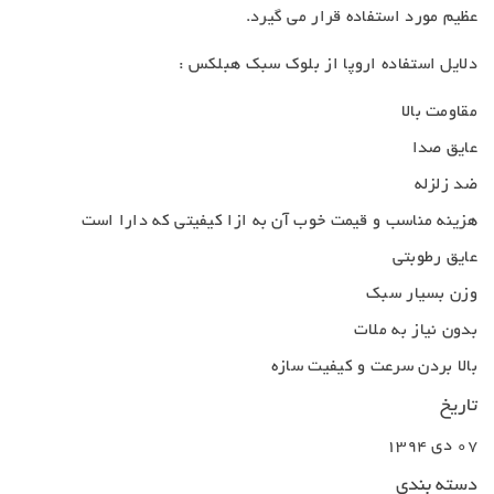
عظیم مورد استفاده قرار می گیرد.
دلایل استفاده اروپا از بلوک سبک هبلکس :
مقاومت بالا
عایق صدا
ضد زلزله
هزینه مناسب و قیمت خوب آن به ازا کیفیتی که دارا است
عایق رطوبتی
وزن بسیار سبک
بدون نیاز به ملات
بالا بردن سرعت و کیفیت سازه
تاریخ
07 دی 1394
دسته بندی