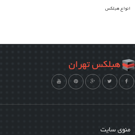
انواع هبلکس
منوی سایت