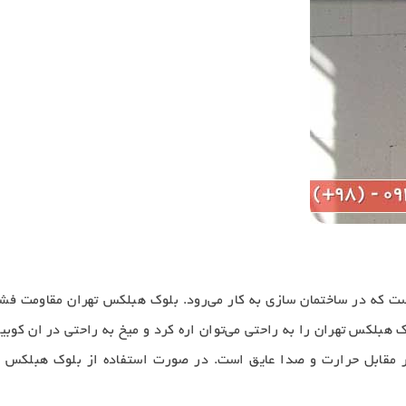
که در ساختمان سازی به کار می‌رود. بلوک هبلکس تهران مقاومت فشاری
بلکس تهران را به راحتی می‌توان اره کرد و میخ به راحتی در ان کوبید
مقابل حرارت و صدا عایق است. در صورت استفاده از بلوک هبلکس ور