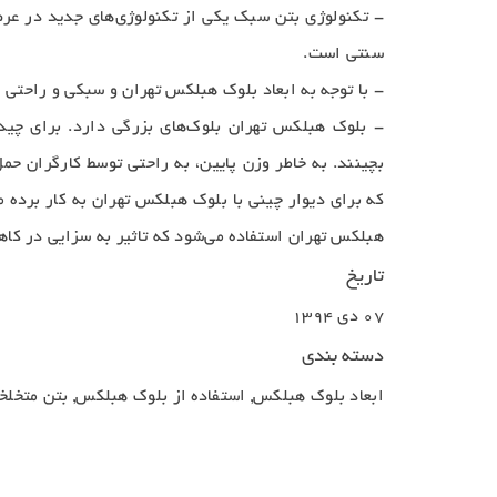
- تکنولوژی بتن سبک یکی از تکنولوژی‌های جدید در عر
سنتی است.
- با توجه به ابعاد بلوک هبلکس تهران و سبکی و راحتی نصب بلوک
- بلوک هبلکس تهران بلوک‌های بزرگی دارد. برای چیدن
بچینند. به خاطر وزن پایین، به راحتی توسط کارگران حم
هبلکس تهران استفاده می‌شود که تاثیر به سزایی در کا
تاریخ
07 دی 1394
دسته بندی
ابعاد بلوک هبلکس, استفاده از بلوک هبلکس, بتن متخ