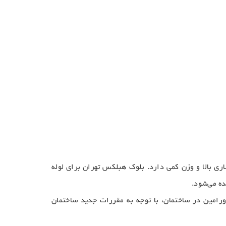
 بالا و وزن کمی دارد. بلوک هبلکس تهران برای لوله
ه می‌شود.
امین در ساختمان، با توجه به مقررات جدید ساختمان