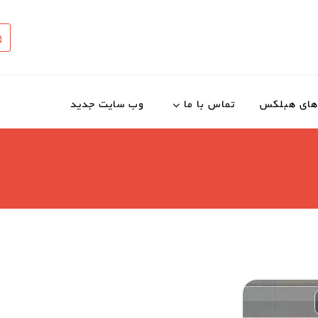
 های هبلکس
تماس با ما
وب سایت جدید