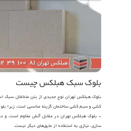
بلوک سبک هبلکس چیست
بلوک هبلکس تهران نوع جدیدی از بتن متخلخل سبک است 
کشی و سیم کشی ساختمان گزینه مناسبی است، زیرا بلوک ه
- بلوک هبلکس تهران در مقابل آتش مقاوم است، و در 
سازی، نیازی به استفاده از عایق‌های دیگر نیست.